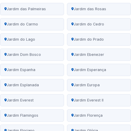
Jardim das Palmeiras
Jardim das Rosas
Jardim do Carmo
Jardim do Cedro
Jardim do Lago
Jardim do Prado
Jardim Dom Bosco
Jardim Ebenezer
Jardim Espanha
Jardim Esperança
Jardim Esplanada
Jardim Europa
Jardim Everest
Jardim Everest II
Jardim Flamingos
Jardim Florença
Jardim Floriano
Jardim Glória