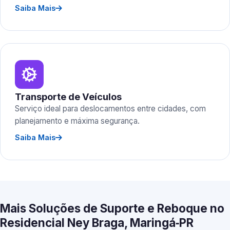
Saiba Mais
Transporte de Veículos
Serviço ideal para deslocamentos entre cidades, com
planejamento e máxima segurança.
Saiba Mais
Mais Soluções de Suporte e Reboque no
Residencial Ney Braga, Maringá‑PR