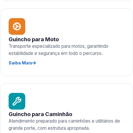
Guincho para Moto
Transporte especializado para motos, garantindo
estabilidade e segurança em todo o percurso.
Saiba Mais
Guincho para Caminhão
Atendimento preparado para caminhões e utilitários de
grande porte, com estrutura apropriada.