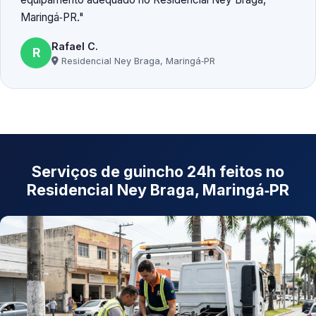
Maringá‑PR.
Rafael C.
R
Residencial Ney Braga, Maringá‑PR
Serviços de guincho 24h feitos no
Residencial Ney Braga, Maringá‑PR