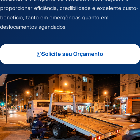
proporcionar eficiência, credibilidade e excelente custo-
benefício, tanto em emergências quanto em
deslocamentos agendados.
Solicite seu Orçamento