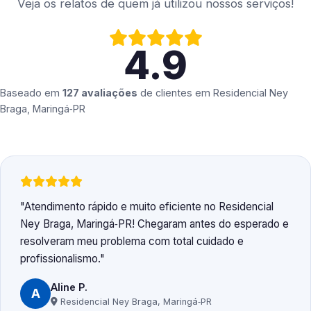
Veja os relatos de quem já utilizou nossos serviços!
4.9
Baseado em
127 avaliações
de clientes em
Residencial Ney
Braga, Maringá‑PR
Atendimento rápido e muito eficiente no Residencial
Ney Braga, Maringá‑PR! Chegaram antes do esperado e
resolveram meu problema com total cuidado e
profissionalismo.
Aline P.
A
Residencial Ney Braga, Maringá‑PR