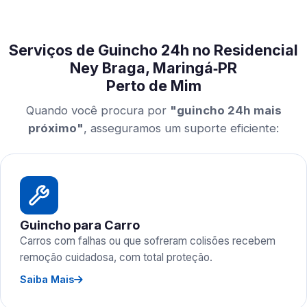
Serviços de Guincho 24h no Residencial
Ney Braga, Maringá‑PR
Perto de Mim
Quando você procura por
"guincho 24h mais
próximo"
, asseguramos um suporte eficiente:
Guincho para Carro
Carros com falhas ou que sofreram colisões recebem
remoção cuidadosa, com total proteção.
Saiba Mais