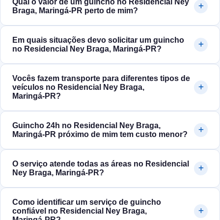
Qual o valor de um guincho no Residencial Ney
Braga, Maringá‑PR perto de mim?
Em quais situações devo solicitar um guincho
no Residencial Ney Braga, Maringá‑PR?
Vocês fazem transporte para diferentes tipos de
veículos no Residencial Ney Braga,
Maringá‑PR?
Guincho 24h no Residencial Ney Braga,
Maringá‑PR próximo de mim tem custo menor?
O serviço atende todas as áreas no Residencial
Ney Braga, Maringá‑PR?
Como identificar um serviço de guincho
confiável no Residencial Ney Braga,
Maringá‑PR?