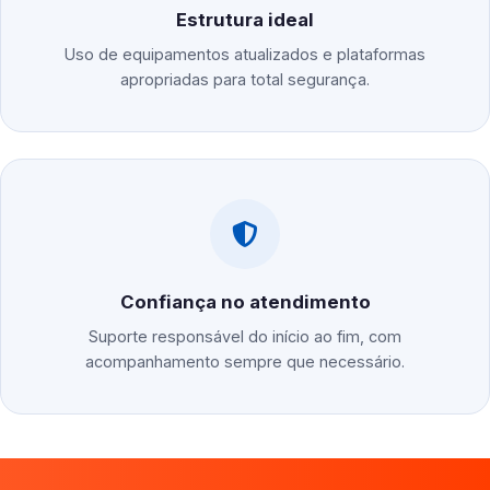
Estrutura ideal
Uso de equipamentos atualizados e plataformas
apropriadas para total segurança.
Confiança no atendimento
Suporte responsável do início ao fim, com
acompanhamento sempre que necessário.