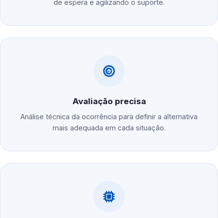
de espera e agilizando o suporte.
Avaliação precisa
Análise técnica da ocorrência para definir a alternativa
mais adequada em cada situação.