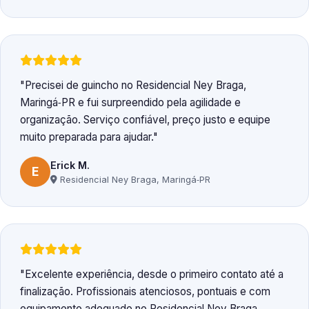
Precisei de guincho no Residencial Ney Braga,
Maringá‑PR e fui surpreendido pela agilidade e
organização. Serviço confiável, preço justo e equipe
muito preparada para ajudar.
Erick M.
E
Residencial Ney Braga, Maringá‑PR
Excelente experiência, desde o primeiro contato até a
finalização. Profissionais atenciosos, pontuais e com
equipamento adequado no Residencial Ney Braga,