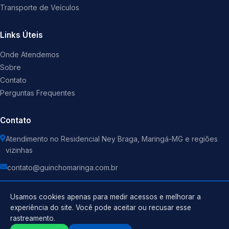
Transporte de Veículos
Links Úteis
Onde Atendemos
Sobre
Contato
Perguntas Frequentes
Contato
Atendimento no Residencial Ney Braga, Maringá-MG e regiões
vizinhas
contato@guinchomaringa.com.br
Usamos cookies apenas para medir acessos e melhorar a
experiência do site. Você pode aceitar ou recusar esse
rastreamento.
Política de Privacidade