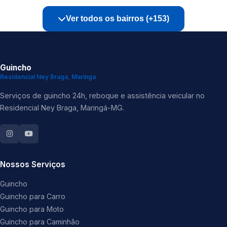
Ver todos os bairros (+153)
Guincho
Residencial Ney Braga, Maringá
Serviços de guincho 24h, reboque e assistência veicular no
Residencial Ney Braga, Maringá-MG.
Nossos Serviços
Guincho
Guincho para Carro
Guincho para Moto
Guincho para Caminhão