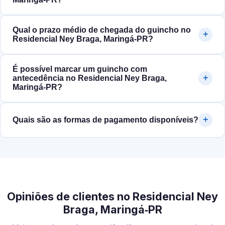
Qual o prazo médio de chegada do guincho no
Residencial Ney Braga, Maringá‑PR?
É possível marcar um guincho com
antecedência no Residencial Ney Braga,
Maringá‑PR?
Quais são as formas de pagamento disponíveis?
Opiniões de clientes no Residencial Ney
Braga, Maringá‑PR