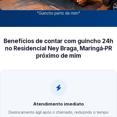
"
Guincho perto de mim
"
Benefícios de contar com guincho 24h
no Residencial Ney Braga, Maringá‑PR
próximo de mim
Atendimento imediato
Deslocamento ágil após o chamado, reduzindo o tempo