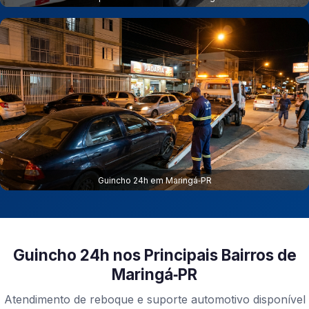
Guincho 24h em Maringá‑PR
Guincho 24h nos Principais Bairros de
Maringá‑PR
Atendimento de reboque e suporte automotivo disponível