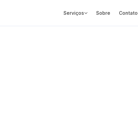
Serviços
Sobre
Contato