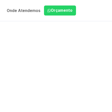
Orçamento
Onde Atendemos