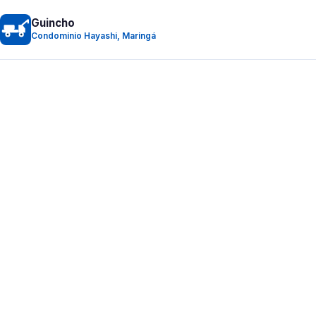
Guincho
Condominio Hayashi, Maringá