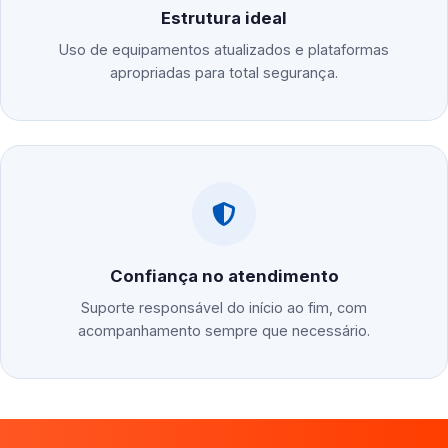
Estrutura ideal
Uso de equipamentos atualizados e plataformas
apropriadas para total segurança.
Confiança no atendimento
Suporte responsável do início ao fim, com
acompanhamento sempre que necessário.