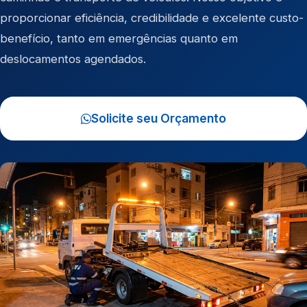
proporcionar eficiência, credibilidade e excelente custo-
benefício, tanto em emergências quanto em
deslocamentos agendados.
Solicite seu Orçamento