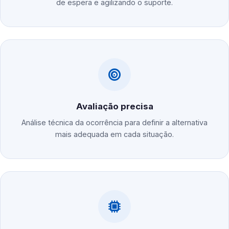
de espera e agilizando o suporte.
Avaliação precisa
Análise técnica da ocorrência para definir a alternativa
mais adequada em cada situação.