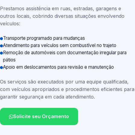
Prestamos assistência em ruas, estradas, garagens e
outros locais, cobrindo diversas situações envolvendo
veículos:
Transporte programado para mudanças
Atendimento para veículos sem combustível no trajeto
Remoção de automóveis com documentação irregular para
pátios
Apoio em deslocamentos para revisão e manutenção
Os serviços são executados por uma equipe qualificada,
com veículos apropriados e procedimentos eficientes para
garantir segurança em cada atendimento.
Solicite seu Orçamento