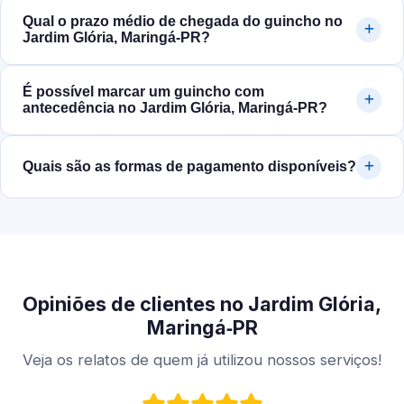
Qual o prazo médio de chegada do guincho no
Jardim Glória, Maringá‑PR?
É possível marcar um guincho com
antecedência no Jardim Glória, Maringá‑PR?
Quais são as formas de pagamento disponíveis?
Opiniões de clientes no Jardim Glória,
Maringá‑PR
Veja os relatos de quem já utilizou nossos serviços!