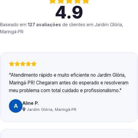
4.9
Baseado em
127 avaliações
de clientes em
Jardim Glória,
Maringá‑PR
Atendimento rápido e muito eficiente no Jardim Glória,
Maringá‑PR! Chegaram antes do esperado e resolveram
meu problema com total cuidado e profissionalismo.
Aline P.
A
Jardim Glória, Maringá‑PR