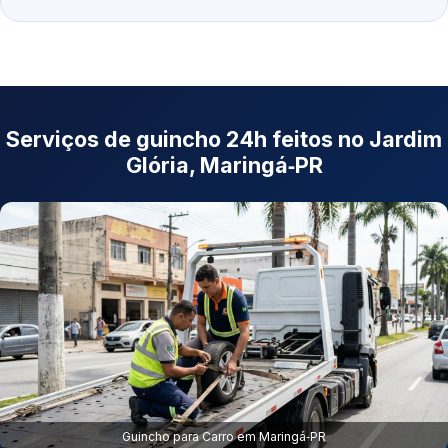
Serviços de guincho 24h feitos no Jardim
Glória, Maringá‑PR
Guincho para Carro em Maringá‑PR