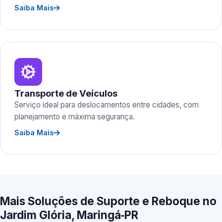
Saiba Mais
Transporte de Veículos
Serviço ideal para deslocamentos entre cidades, com
planejamento e máxima segurança.
Saiba Mais
Mais Soluções de Suporte e Reboque no
Jardim Glória, Maringá‑PR