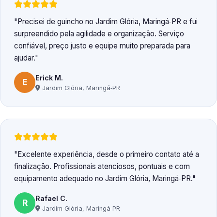
Precisei de guincho no Jardim Glória, Maringá‑PR e fui
surpreendido pela agilidade e organização. Serviço
confiável, preço justo e equipe muito preparada para
ajudar.
Erick M.
E
Jardim Glória, Maringá‑PR
Excelente experiência, desde o primeiro contato até a
finalização. Profissionais atenciosos, pontuais e com
equipamento adequado no Jardim Glória, Maringá‑PR.
Rafael C.
R
Jardim Glória, Maringá‑PR