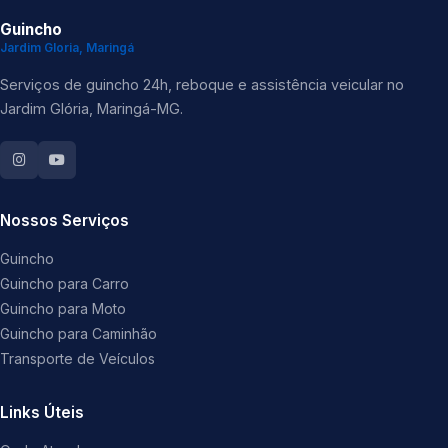
Guincho
Jardim Gloria, Maringá
Serviços de guincho 24h, reboque e assistência veicular no
Jardim Glória, Maringá-MG.
Nossos Serviços
Guincho
Guincho para Carro
Guincho para Moto
Guincho para Caminhão
Transporte de Veículos
Links Úteis