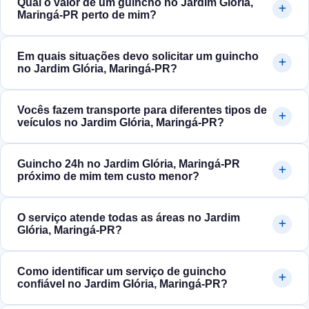
Qual o valor de um guincho no Jardim Glória,
Maringá‑PR perto de mim?
Em quais situações devo solicitar um guincho
no Jardim Glória, Maringá‑PR?
Vocês fazem transporte para diferentes tipos de
veículos no Jardim Glória, Maringá‑PR?
Guincho 24h no Jardim Glória, Maringá‑PR
próximo de mim tem custo menor?
O serviço atende todas as áreas no Jardim
Glória, Maringá‑PR?
Como identificar um serviço de guincho
confiável no Jardim Glória, Maringá‑PR?