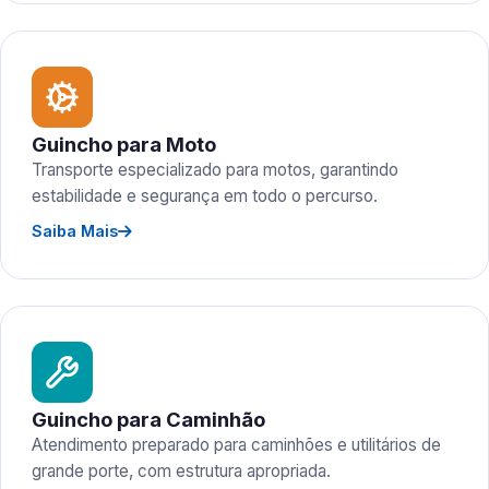
Guincho para Moto
Transporte especializado para motos, garantindo
estabilidade e segurança em todo o percurso.
Saiba Mais
Guincho para Caminhão
Atendimento preparado para caminhões e utilitários de
grande porte, com estrutura apropriada.