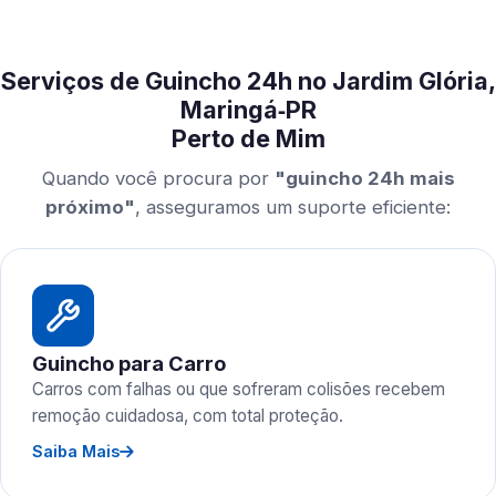
Serviços de Guincho 24h no Jardim Glória,
Maringá‑PR
Perto de Mim
Quando você procura por
"guincho 24h mais
próximo"
, asseguramos um suporte eficiente:
Guincho para Carro
Carros com falhas ou que sofreram colisões recebem
remoção cuidadosa, com total proteção.
Saiba Mais