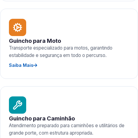
Guincho para Moto
Transporte especializado para motos, garantindo
estabilidade e segurança em todo o percurso.
Saiba Mais
Guincho para Caminhão
Atendimento preparado para caminhões e utilitários de
grande porte, com estrutura apropriada.