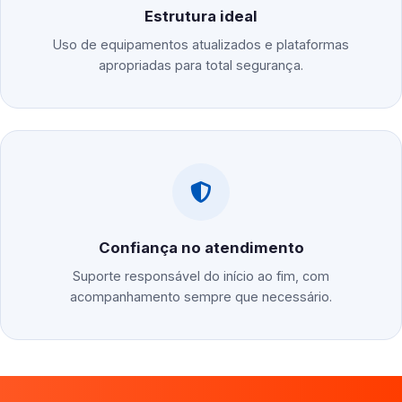
Estrutura ideal
Uso de equipamentos atualizados e plataformas
apropriadas para total segurança.
Confiança no atendimento
Suporte responsável do início ao fim, com
acompanhamento sempre que necessário.