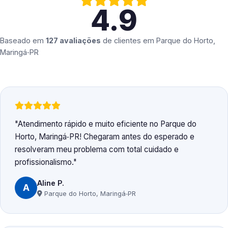
4.9
Baseado em
127 avaliações
de clientes em
Parque do Horto,
Maringá‑PR
Atendimento rápido e muito eficiente no Parque do
Horto, Maringá‑PR! Chegaram antes do esperado e
resolveram meu problema com total cuidado e
profissionalismo.
Aline P.
A
Parque do Horto, Maringá‑PR