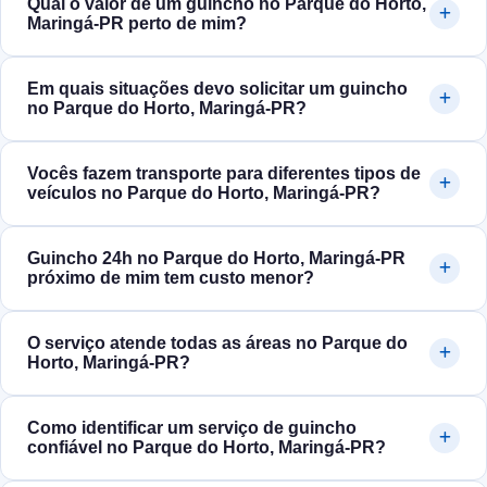
Qual o valor de um guincho no Parque do Horto,
Maringá‑PR perto de mim?
Em quais situações devo solicitar um guincho
no Parque do Horto, Maringá‑PR?
Vocês fazem transporte para diferentes tipos de
veículos no Parque do Horto, Maringá‑PR?
Guincho 24h no Parque do Horto, Maringá‑PR
próximo de mim tem custo menor?
O serviço atende todas as áreas no Parque do
Horto, Maringá‑PR?
Como identificar um serviço de guincho
confiável no Parque do Horto, Maringá‑PR?