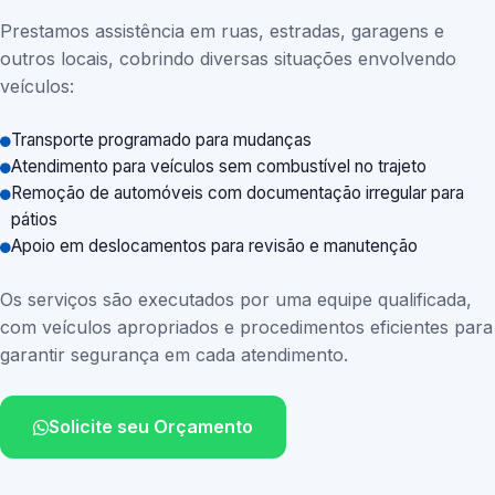
Prestamos assistência em ruas, estradas, garagens e
outros locais, cobrindo diversas situações envolvendo
veículos:
Transporte programado para mudanças
Atendimento para veículos sem combustível no trajeto
Remoção de automóveis com documentação irregular para
pátios
Apoio em deslocamentos para revisão e manutenção
Os serviços são executados por uma equipe qualificada,
com veículos apropriados e procedimentos eficientes para
garantir segurança em cada atendimento.
Solicite seu Orçamento