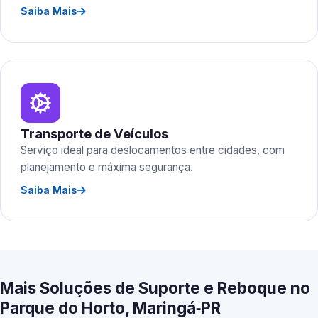
Saiba Mais
Transporte de Veículos
Serviço ideal para deslocamentos entre cidades, com
planejamento e máxima segurança.
Saiba Mais
Mais Soluções de Suporte e Reboque no
Parque do Horto, Maringá‑PR