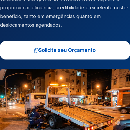
proporcionar eficiência, credibilidade e excelente custo-
benefício, tanto em emergências quanto em
deslocamentos agendados.
Solicite seu Orçamento