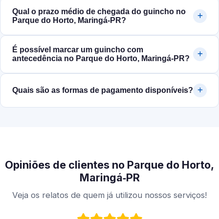
Qual o prazo médio de chegada do guincho no
Parque do Horto, Maringá‑PR?
É possível marcar um guincho com
antecedência no Parque do Horto, Maringá‑PR?
Quais são as formas de pagamento disponíveis?
Opiniões de clientes no Parque do Horto,
Maringá‑PR
Veja os relatos de quem já utilizou nossos serviços!