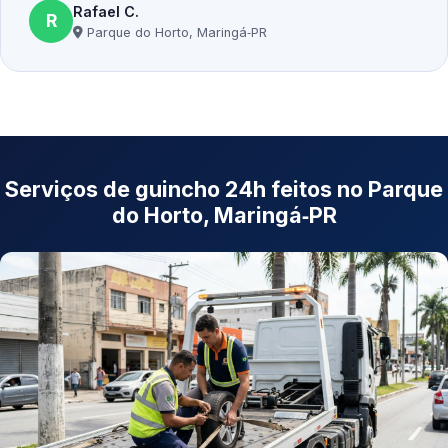
Rafael C.
R
Parque do Horto, Maringá‑PR
Serviços de guincho 24h feitos no Parque
do Horto, Maringá‑PR