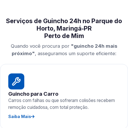
Serviços de Guincho 24h no Parque do
Horto, Maringá‑PR
Perto de Mim
Quando você procura por
"guincho 24h mais
próximo"
, asseguramos um suporte eficiente:
Guincho para Carro
Carros com falhas ou que sofreram colisões recebem
remoção cuidadosa, com total proteção.
Saiba Mais