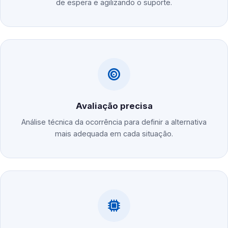
de espera e agilizando o suporte.
Avaliação precisa
Análise técnica da ocorrência para definir a alternativa
mais adequada em cada situação.