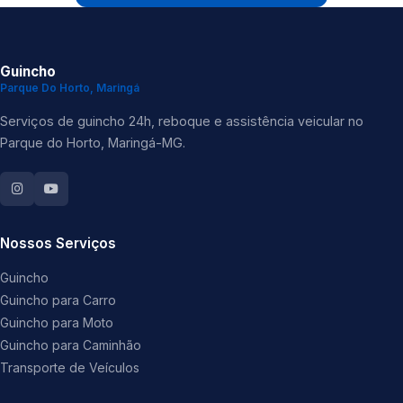
Guincho
Parque Do Horto, Maringá
Serviços de guincho 24h, reboque e assistência veicular no
Parque do Horto, Maringá-MG.
Nossos Serviços
Guincho
Guincho para Carro
Guincho para Moto
Guincho para Caminhão
Transporte de Veículos