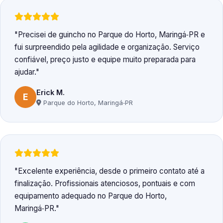
Precisei de guincho no Parque do Horto, Maringá‑PR e
fui surpreendido pela agilidade e organização. Serviço
confiável, preço justo e equipe muito preparada para
ajudar.
Erick M.
E
Parque do Horto, Maringá‑PR
Excelente experiência, desde o primeiro contato até a
finalização. Profissionais atenciosos, pontuais e com
equipamento adequado no Parque do Horto,
Maringá‑PR.