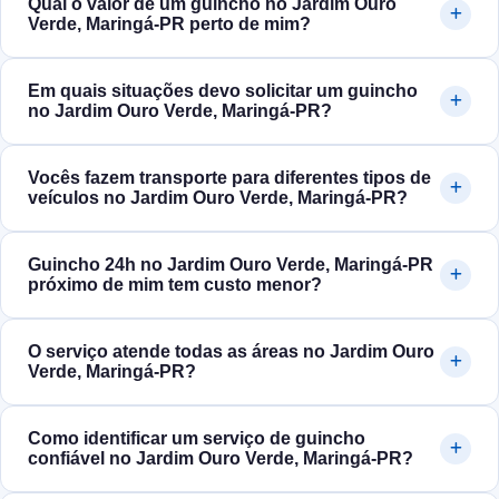
Qual o valor de um guincho no Jardim Ouro
Verde, Maringá‑PR perto de mim?
Em quais situações devo solicitar um guincho
no Jardim Ouro Verde, Maringá‑PR?
Vocês fazem transporte para diferentes tipos de
veículos no Jardim Ouro Verde, Maringá‑PR?
Guincho 24h no Jardim Ouro Verde, Maringá‑PR
próximo de mim tem custo menor?
O serviço atende todas as áreas no Jardim Ouro
Verde, Maringá‑PR?
Como identificar um serviço de guincho
confiável no Jardim Ouro Verde, Maringá‑PR?