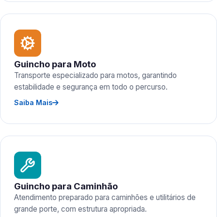
Guincho para Moto
Transporte especializado para motos, garantindo
estabilidade e segurança em todo o percurso.
Saiba Mais
Guincho para Caminhão
Atendimento preparado para caminhões e utilitários de
grande porte, com estrutura apropriada.