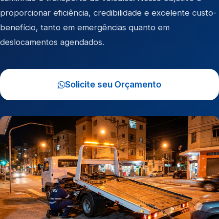
proporcionar eficiência, credibilidade e excelente custo-
benefício, tanto em emergências quanto em
deslocamentos agendados.
Solicite seu Orçamento