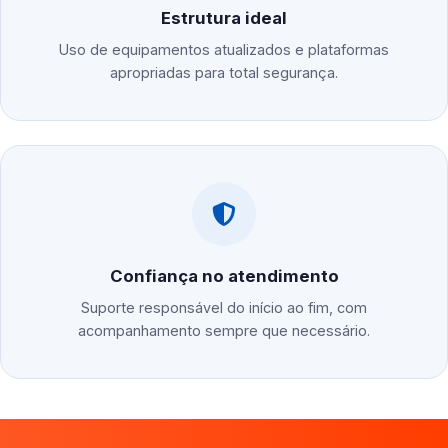
Estrutura ideal
Uso de equipamentos atualizados e plataformas
apropriadas para total segurança.
Confiança no atendimento
Suporte responsável do início ao fim, com
acompanhamento sempre que necessário.