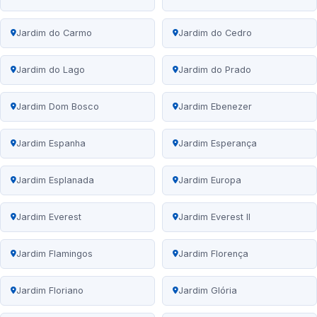
Jardim do Carmo
Jardim do Cedro
Jardim do Lago
Jardim do Prado
Jardim Dom Bosco
Jardim Ebenezer
Jardim Espanha
Jardim Esperança
Jardim Esplanada
Jardim Europa
Jardim Everest
Jardim Everest II
Jardim Flamingos
Jardim Florença
Jardim Floriano
Jardim Glória