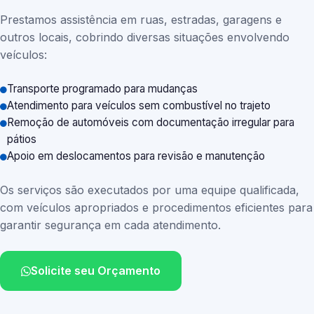
Prestamos assistência em ruas, estradas, garagens e
outros locais, cobrindo diversas situações envolvendo
veículos:
Transporte programado para mudanças
Atendimento para veículos sem combustível no trajeto
Remoção de automóveis com documentação irregular para
pátios
Apoio em deslocamentos para revisão e manutenção
Os serviços são executados por uma equipe qualificada,
com veículos apropriados e procedimentos eficientes para
garantir segurança em cada atendimento.
Solicite seu Orçamento