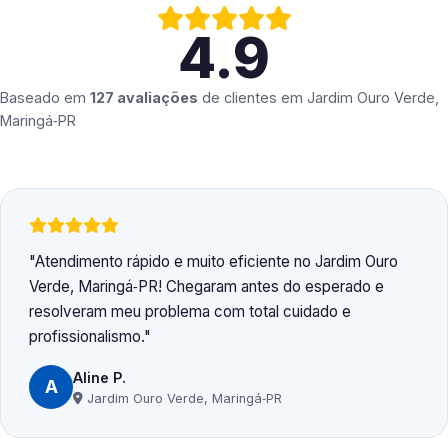
4.9
Baseado em
127 avaliações
de clientes em
Jardim Ouro Verde,
Maringá‑PR
Atendimento rápido e muito eficiente no Jardim Ouro
Verde, Maringá‑PR! Chegaram antes do esperado e
resolveram meu problema com total cuidado e
profissionalismo.
Aline P.
A
Jardim Ouro Verde, Maringá‑PR