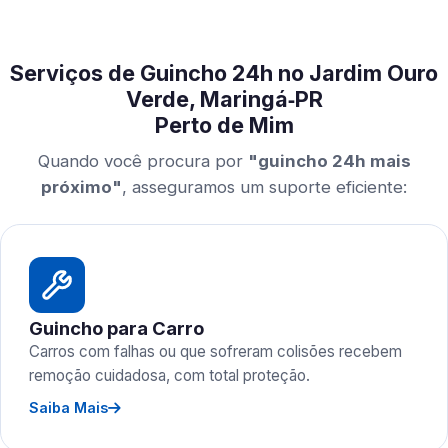
Serviços de Guincho 24h no Jardim Ouro
Verde, Maringá‑PR
Perto de Mim
Quando você procura por
"guincho 24h mais
próximo"
, asseguramos um suporte eficiente:
Guincho para Carro
Carros com falhas ou que sofreram colisões recebem
remoção cuidadosa, com total proteção.
Saiba Mais