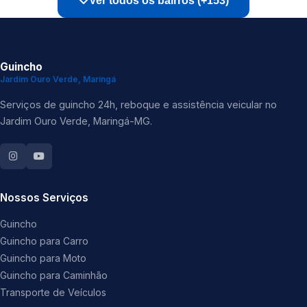
Ver todos os bairros (+153)
Guincho
Jardim Ouro Verde, Maringá
Serviços de guincho 24h, reboque e assistência veicular no
Jardim Ouro Verde, Maringá-MG.
Nossos Serviços
Guincho
Guincho para Carro
Guincho para Moto
Guincho para Caminhão
Transporte de Veículos