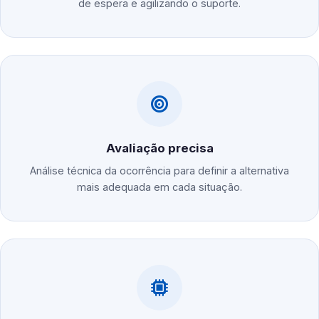
de espera e agilizando o suporte.
Avaliação precisa
Análise técnica da ocorrência para definir a alternativa
mais adequada em cada situação.