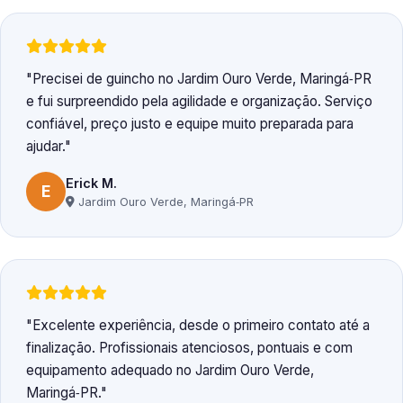
Precisei de guincho no Jardim Ouro Verde, Maringá‑PR
e fui surpreendido pela agilidade e organização. Serviço
confiável, preço justo e equipe muito preparada para
ajudar.
Erick M.
E
Jardim Ouro Verde, Maringá‑PR
Excelente experiência, desde o primeiro contato até a
finalização. Profissionais atenciosos, pontuais e com
equipamento adequado no Jardim Ouro Verde,
Maringá‑PR.