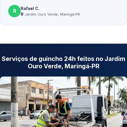
Rafael C.
R
Jardim Ouro Verde, Maringá‑PR
Serviços de guincho 24h feitos no Jardim
Ouro Verde, Maringá‑PR