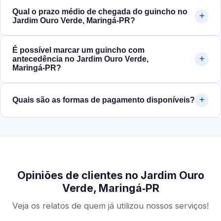
Qual o prazo médio de chegada do guincho no
Jardim Ouro Verde, Maringá‑PR?
É possível marcar um guincho com
antecedência no Jardim Ouro Verde,
Maringá‑PR?
Quais são as formas de pagamento disponíveis?
Opiniões de clientes no Jardim Ouro
Verde, Maringá‑PR
Veja os relatos de quem já utilizou nossos serviços!