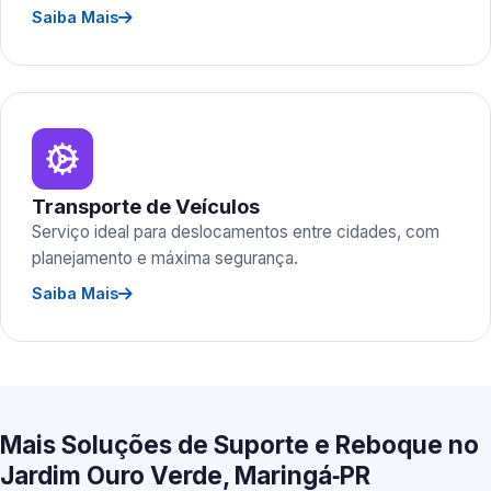
Saiba Mais
Transporte de Veículos
Serviço ideal para deslocamentos entre cidades, com
planejamento e máxima segurança.
Saiba Mais
Mais Soluções de Suporte e Reboque no
Jardim Ouro Verde, Maringá‑PR