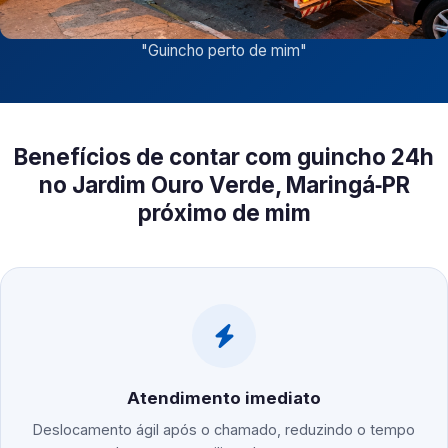
"
Guincho perto de mim
"
Benefícios de contar com guincho 24h
no Jardim Ouro Verde, Maringá‑PR
próximo de mim
Atendimento imediato
Deslocamento ágil após o chamado, reduzindo o tempo