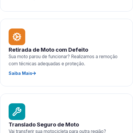
Retirada de Moto com Defeito
Sua moto parou de funcionar? Realizamos a remoção
com técnicas adequadas e proteção.
Saiba Mais
Translado Seguro de Moto
Vai transferir sua motocicleta para outra região?