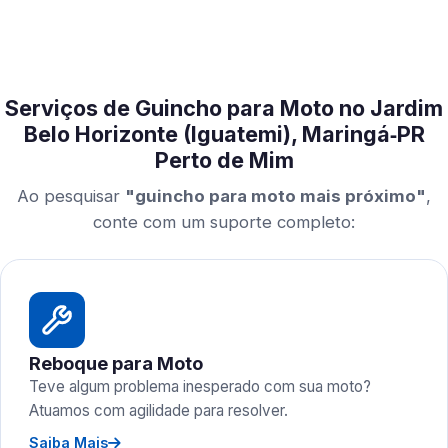
Serviços de Guincho para Moto no Jardim
Belo Horizonte (Iguatemi), Maringá‑PR
Perto de Mim
Ao pesquisar
"guincho para moto mais próximo"
,
conte com um suporte completo:
Reboque para Moto
Teve algum problema inesperado com sua moto?
Atuamos com agilidade para resolver.
Saiba Mais