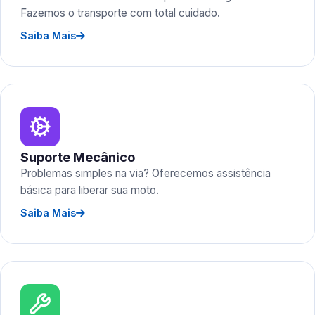
Fazemos o transporte com total cuidado.
Saiba Mais
Suporte Mecânico
Problemas simples na via? Oferecemos assistência
básica para liberar sua moto.
Saiba Mais