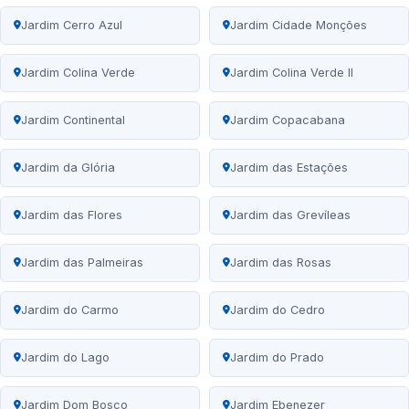
Jardim Cerro Azul
Jardim Cidade Monções
Jardim Colina Verde
Jardim Colina Verde II
Jardim Continental
Jardim Copacabana
Jardim da Glória
Jardim das Estações
Jardim das Flores
Jardim das Grevíleas
Jardim das Palmeiras
Jardim das Rosas
Jardim do Carmo
Jardim do Cedro
Jardim do Lago
Jardim do Prado
Jardim Dom Bosco
Jardim Ebenezer