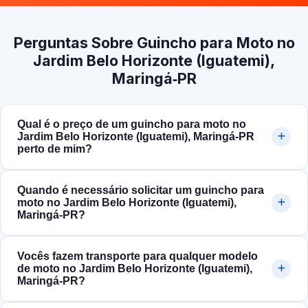
Perguntas Sobre Guincho para Moto no
Jardim Belo Horizonte (Iguatemi),
Maringá‑PR
Qual é o preço de um guincho para moto no
Jardim Belo Horizonte (Iguatemi), Maringá‑PR
perto de mim?
Quando é necessário solicitar um guincho para
moto no Jardim Belo Horizonte (Iguatemi),
Maringá‑PR?
Vocês fazem transporte para qualquer modelo
de moto no Jardim Belo Horizonte (Iguatemi),
Maringá‑PR?