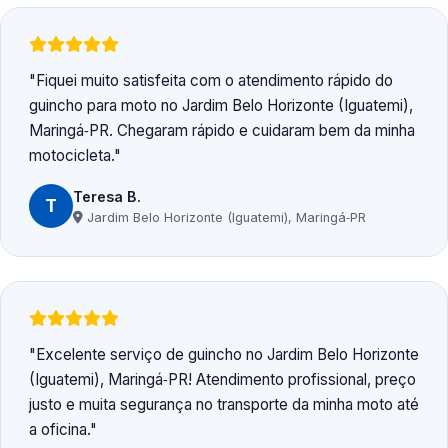
Fiquei muito satisfeita com o atendimento rápido do
guincho para moto no Jardim Belo Horizonte (Iguatemi),
Maringá‑PR. Chegaram rápido e cuidaram bem da minha
motocicleta.
Teresa B.
T
Jardim Belo Horizonte (Iguatemi), Maringá‑PR
Excelente serviço de guincho no Jardim Belo Horizonte
(Iguatemi), Maringá‑PR! Atendimento profissional, preço
justo e muita segurança no transporte da minha moto até
a oficina.