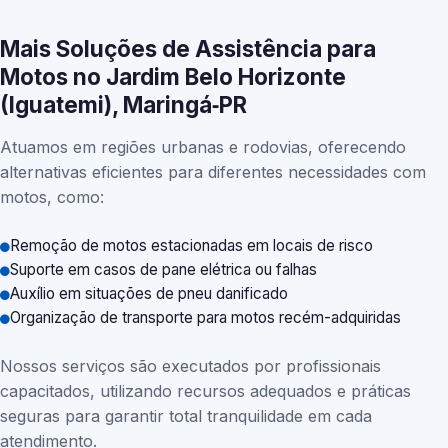
Mais Soluções de Assistência para
Motos no Jardim Belo Horizonte
(Iguatemi), Maringá‑PR
Atuamos em regiões urbanas e rodovias, oferecendo
alternativas eficientes para diferentes necessidades com
motos, como:
Remoção de motos estacionadas em locais de risco
Suporte em casos de pane elétrica ou falhas
Auxílio em situações de pneu danificado
Organização de transporte para motos recém-adquiridas
Nossos serviços são executados por profissionais
capacitados, utilizando recursos adequados e práticas
seguras para garantir total tranquilidade em cada
atendimento.