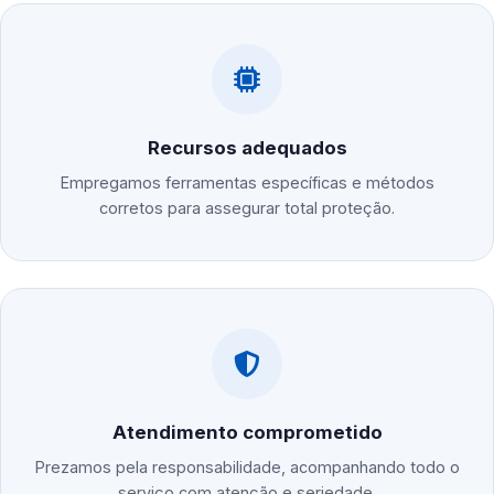
Recursos adequados
Empregamos ferramentas específicas e métodos
corretos para assegurar total proteção.
Atendimento comprometido
Prezamos pela responsabilidade, acompanhando todo o
serviço com atenção e seriedade.