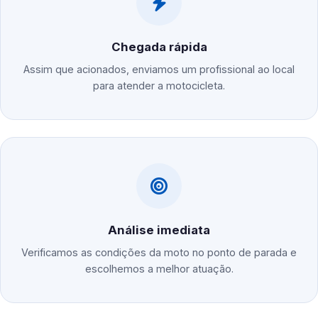
Chegada rápida
Assim que acionados, enviamos um profissional ao local
para atender a motocicleta.
Análise imediata
Verificamos as condições da moto no ponto de parada e
escolhemos a melhor atuação.