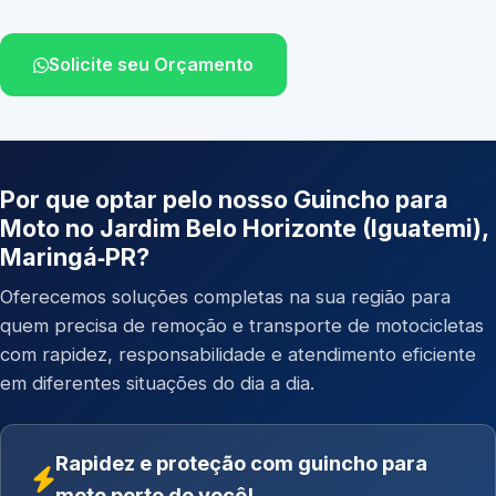
Solicite seu Orçamento
Por que optar pelo nosso Guincho para
Moto no Jardim Belo Horizonte (Iguatemi),
Maringá‑PR?
Oferecemos soluções completas na sua região para
quem precisa de remoção e transporte de motocicletas
com rapidez, responsabilidade e atendimento eficiente
em diferentes situações do dia a dia.
Rapidez e proteção com guincho para
moto perto de você!