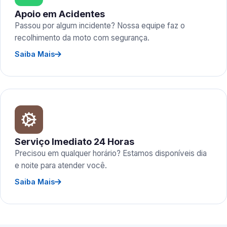
Apoio em Acidentes
Passou por algum incidente? Nossa equipe faz o
recolhimento da moto com segurança.
Saiba Mais
Serviço Imediato 24 Horas
Precisou em qualquer horário? Estamos disponíveis dia
e noite para atender você.
Saiba Mais