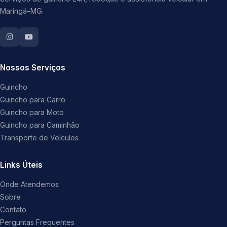
Maringá-MG.
Nossos Serviços
Guincho
Guincho para Carro
Guincho para Moto
Guincho para Caminhão
Transporte de Veículos
Links Úteis
Onde Atendemos
Sobre
Contato
Perguntas Frequentes