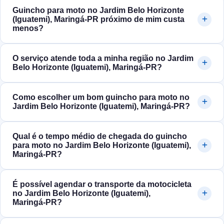
Guincho para moto no Jardim Belo Horizonte
(Iguatemi), Maringá‑PR próximo de mim custa
menos?
O serviço atende toda a minha região no Jardim
Belo Horizonte (Iguatemi), Maringá‑PR?
Como escolher um bom guincho para moto no
Jardim Belo Horizonte (Iguatemi), Maringá‑PR?
Qual é o tempo médio de chegada do guincho
para moto no Jardim Belo Horizonte (Iguatemi),
Maringá‑PR?
É possível agendar o transporte da motocicleta
no Jardim Belo Horizonte (Iguatemi),
Maringá‑PR?