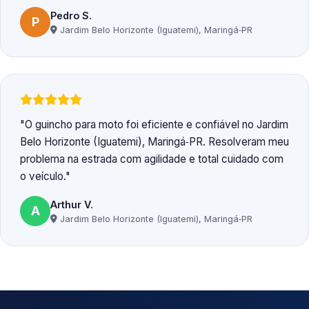
Pedro S.
P
Jardim Belo Horizonte (Iguatemi), Maringá‑PR
O guincho para moto foi eficiente e confiável no Jardim
Belo Horizonte (Iguatemi), Maringá‑PR. Resolveram meu
problema na estrada com agilidade e total cuidado com
o veículo.
Arthur V.
A
Jardim Belo Horizonte (Iguatemi), Maringá‑PR