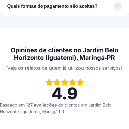
Quais formas de pagamento são aceitas?
Opiniões de clientes no Jardim Belo
Horizonte (Iguatemi), Maringá‑PR
Veja os relatos de quem já utilizou nossos serviços!
4.9
Baseado em
127 avaliações
de clientes em
Jardim Belo
Horizonte (Iguatemi), Maringá‑PR