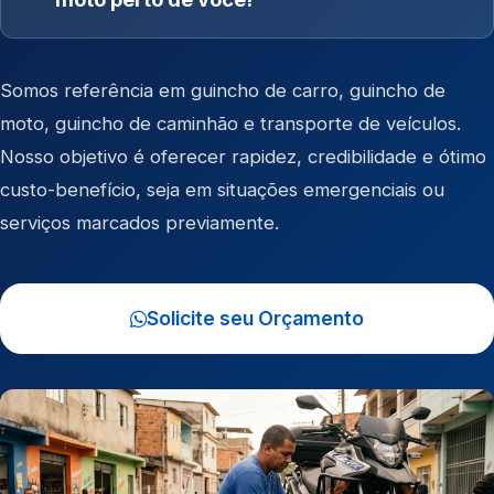
Somos referência em
guincho de carro
,
guincho de
moto
,
guincho de caminhão
e
transporte de veículos
.
Nosso objetivo é oferecer rapidez, credibilidade e ótimo
custo-benefício, seja em situações emergenciais ou
serviços marcados previamente.
Solicite seu Orçamento