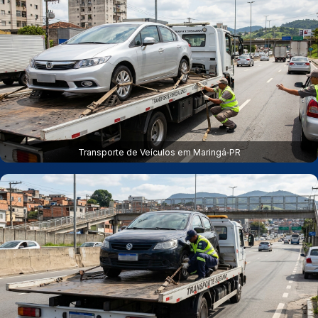
Transporte de Veículos em Maringá‑PR