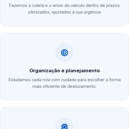
Fazemos a coleta e o envio do veículo dentro de prazos
otimizados, ajustados à sua urgência.
Organização e planejamento
Estudamos cada rota com cuidado para escolher a forma
mais eficiente de deslocamento.