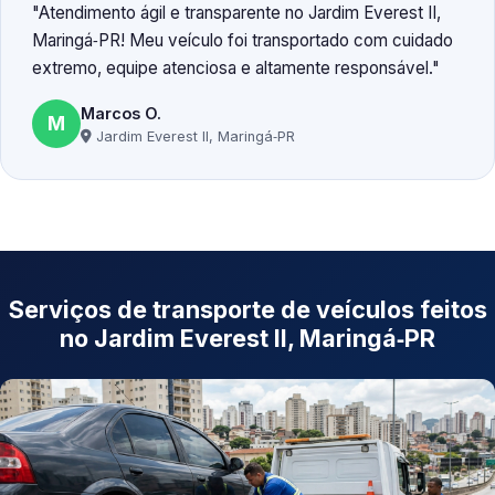
Atendimento ágil e transparente no Jardim Everest II,
Maringá‑PR! Meu veículo foi transportado com cuidado
extremo, equipe atenciosa e altamente responsável.
Marcos O.
M
Jardim Everest II, Maringá‑PR
Serviços de transporte de veículos feitos
no Jardim Everest II, Maringá‑PR