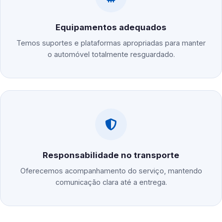
Equipamentos adequados
Temos suportes e plataformas apropriadas para manter
o automóvel totalmente resguardado.
Responsabilidade no transporte
Oferecemos acompanhamento do serviço, mantendo
comunicação clara até a entrega.