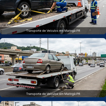
Transporte de Veículos em Maringá‑PR
Transporte de Veículos em Maringá‑PR