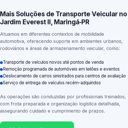
Mais Soluções de Transporte Veicular no
Jardim Everest II, Maringá‑PR
Atuamos em diferentes contextos de mobilidade
automotiva, oferecendo suporte em ambientes urbanos,
rodoviários e áreas de armazenamento veicular, como:
Transporte de veículos novos até pontos de venda
Remoção programada de automóveis em leilões e eventos
Deslocamento de carros sinistrados para centros de avaliação
Serviço de entrega de veículos recém-adquiridos
As operações são conduzidas por profissionais treinados,
com frota preparada e organização logística detalhada,
assegurando cuidado e cumprimento de prazos.