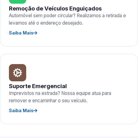
Remoção de Veículos Enguiçados
Automóvel sem poder circular? Realizamos a retirada e
levamos até o endereço desejado.
Saiba Mais
Suporte Emergencial
Imprevistos na estrada? Nossa equipe atua para
remover e encaminhar o seu veículo.
Saiba Mais