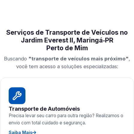
Serviços de Transporte de Veículos no
Jardim Everest II, Maringá‑PR
Perto de Mim
Buscando
"transporte de veículos mais próximo"
,
você tem acesso a soluções especializadas:
Transporte de Automóveis
Precisa levar seu carro para outra região? Realizamos o
envio com total cuidado e segurança.
Saiba Mais