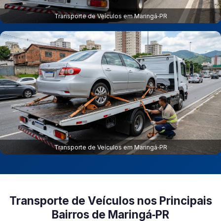
Transporte de Veículos em Maringá‑PR
Transporte de Veículos em Maringá‑PR
Transporte de Veículos nos Principais
Bairros de Maringá‑PR