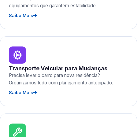
equipamentos que garantem estabilidade.
Saiba Mais
Transporte Veicular para Mudanças
Precisa levar o carro para nova residência?
Organizamos tudo com planejamento antecipado.
Saiba Mais