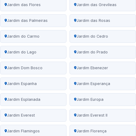
Jardim das Flores
Jardim das Grevíleas
Jardim das Palmeiras
Jardim das Rosas
Jardim do Carmo
Jardim do Cedro
Jardim do Lago
Jardim do Prado
Jardim Dom Bosco
Jardim Ebenezer
Jardim Espanha
Jardim Esperança
Jardim Esplanada
Jardim Europa
Jardim Everest
Jardim Everest II
Jardim Flamingos
Jardim Florença