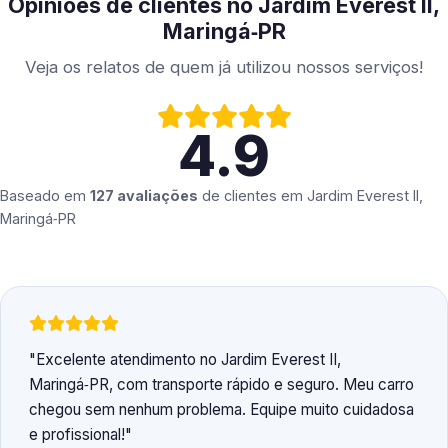
Opiniões de clientes no Jardim Everest II,
Maringá‑PR
Veja os relatos de quem já utilizou nossos serviços!
4.9
Baseado em
127 avaliações
de clientes em
Jardim Everest II,
Maringá‑PR
Excelente atendimento no Jardim Everest II,
Maringá‑PR, com transporte rápido e seguro. Meu carro
chegou sem nenhum problema. Equipe muito cuidadosa
e profissional!