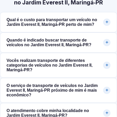
no Jardim Everest II, Maringá‑PR
Qual é o custo para transportar um veículo no
Jardim Everest II, Maringá‑PR perto de mim?
Quando é indicado buscar transporte de
veículos no Jardim Everest II, Maringá‑PR?
Vocês realizam transporte de diferentes
categorias de veículos no Jardim Everest II,
Maringá‑PR?
O serviço de transporte de veículos no Jardim
Everest II, Maringá‑PR próximo de mim é mais
econômico?
O atendimento cobre minha localidade no
Jardim Everest II, Maringá‑PR?