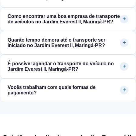
Como encontrar uma boa empresa de transporte
de veículos no Jardim Everest II, Maringá‑PR?
Quanto tempo demora até o transporte ser
iniciado no Jardim Everest II, Maringá‑PR?
É possível agendar o transporte do veículo no
Jardim Everest II, Maringá‑PR?
Vocês trabalham com quais formas de
pagamento?