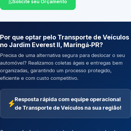
Solicite seu Orçamento
Por que optar pelo Transporte de Veículos
no Jardim Everest II, Maringá‑PR?
Precisa de uma alternativa segura para deslocar o seu
automóvel? Realizamos coletas ágeis e entregas bem
organizadas, garantindo um processo protegido,
eficiente e com custo competitivo.
Resposta rápida com equipe operacional
de Transporte de Veículos na sua região!