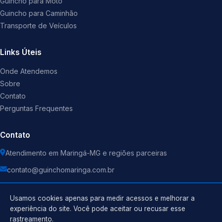
Guincho para Moto
Guincho para Caminhão
Transporte de Veículos
Links Úteis
Onde Atendemos
Sobre
Contato
Perguntas Frequentes
Contato
Atendimento em Maringá-MG e regiões parceiras
contato@guinchomaringa.com.br
Usamos cookies apenas para medir acessos e melhorar a
experiência do site. Você pode aceitar ou recusar esse
rastreamento.