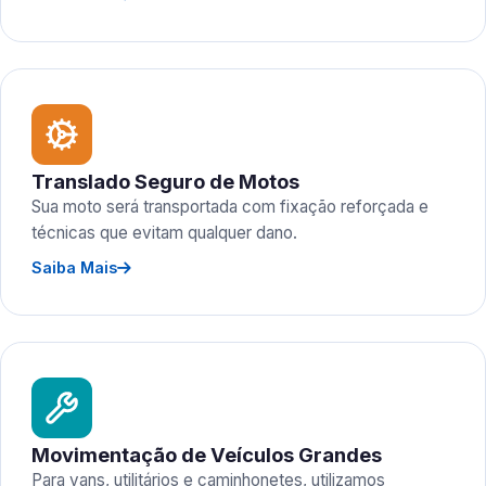
Translado Seguro de Motos
Sua moto será transportada com fixação reforçada e
técnicas que evitam qualquer dano.
Saiba Mais
Movimentação de Veículos Grandes
Para vans, utilitários e caminhonetes, utilizamos