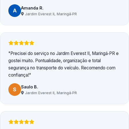
Amanda R.
A
Jardim Everest II, Maringá‑PR
Precisei do serviço no Jardim Everest II, Maringá‑PR e
gostei muito. Pontualidade, organização e total
segurança no transporte do veículo. Recomendo com
confiança!
Saulo B.
S
Jardim Everest II, Maringá‑PR