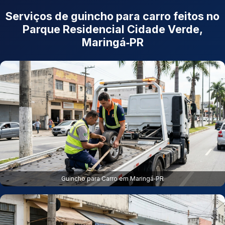
Serviços de guincho para carro feitos no
Parque Residencial Cidade Verde,
Maringá‑PR
Guincho para Carro em Maringá‑PR