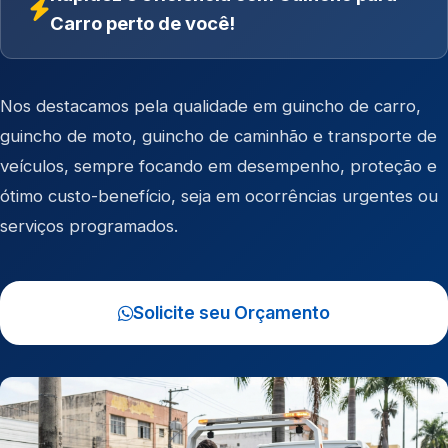
Carro perto de você!
Nos destacamos pela qualidade em
guincho de carro
,
guincho de moto
,
guincho de caminhão
e
transporte de
veículos
, sempre focando em desempenho, proteção e
ótimo custo-benefício, seja em ocorrências urgentes ou
serviços programados.
Solicite seu Orçamento