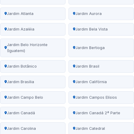
Jardim Atlanta
Jardim Aurora
Jardim Azaléia
Jardim Bela Vista
Jardim Belo Horizonte
Jardim Bertioga
(Iguatemi)
Jardim Botânico
Jardim Brasil
Jardim Brasília
Jardim Califórnia
Jardim Campo Belo
Jardim Campos Elísios
Jardim Canadá
Jardim Canadá 2ª Parte
Jardim Carolina
Jardim Catedral