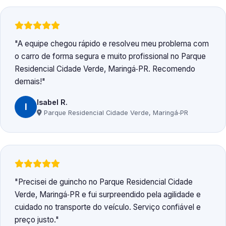
A equipe chegou rápido e resolveu meu problema com
o carro de forma segura e muito profissional no Parque
Residencial Cidade Verde, Maringá‑PR. Recomendo
demais!
Isabel R.
I
Parque Residencial Cidade Verde, Maringá‑PR
Precisei de guincho no Parque Residencial Cidade
Verde, Maringá‑PR e fui surpreendido pela agilidade e
cuidado no transporte do veículo. Serviço confiável e
preço justo.