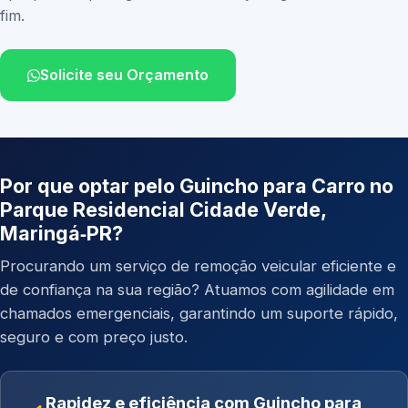
fim.
Solicite seu Orçamento
Por que optar pelo Guincho para Carro no
Parque Residencial Cidade Verde,
Maringá‑PR?
Procurando um serviço de remoção veicular eficiente e
de confiança na sua região? Atuamos com agilidade em
chamados emergenciais, garantindo um suporte rápido,
seguro e com preço justo.
Rapidez e eficiência com Guincho para