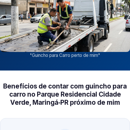
"
Guincho para Carro perto de mim
"
Benefícios de contar com guincho para
carro no Parque Residencial Cidade
Verde, Maringá‑PR próximo de mim