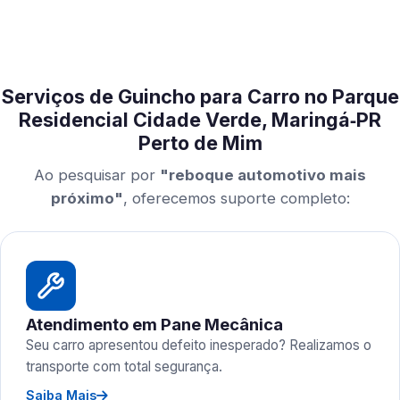
Serviços de Guincho para Carro no Parque
Residencial Cidade Verde, Maringá‑PR
Perto de Mim
Ao pesquisar por
"reboque automotivo mais
próximo"
, oferecemos suporte completo:
Atendimento em Pane Mecânica
Seu carro apresentou defeito inesperado? Realizamos o
transporte com total segurança.
Saiba Mais