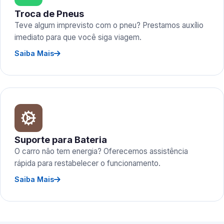
Troca de Pneus
Teve algum imprevisto com o pneu? Prestamos auxílio
imediato para que você siga viagem.
Saiba Mais
Suporte para Bateria
O carro não tem energia? Oferecemos assistência
rápida para restabelecer o funcionamento.
Saiba Mais