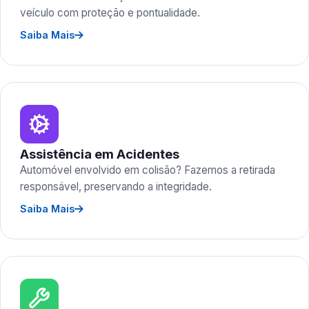
veículo com proteção e pontualidade.
Saiba Mais
Assistência em Acidentes
Automóvel envolvido em colisão? Fazemos a retirada
responsável, preservando a integridade.
Saiba Mais