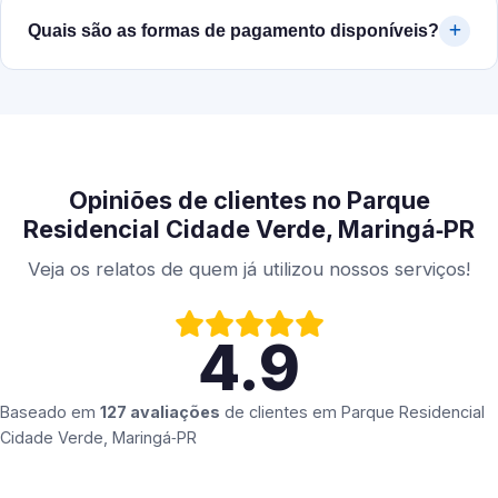
Quais são as formas de pagamento disponíveis?
Opiniões de clientes no Parque
Residencial Cidade Verde, Maringá‑PR
Veja os relatos de quem já utilizou nossos serviços!
4.9
Baseado em
127 avaliações
de clientes em
Parque Residencial
Cidade Verde, Maringá‑PR