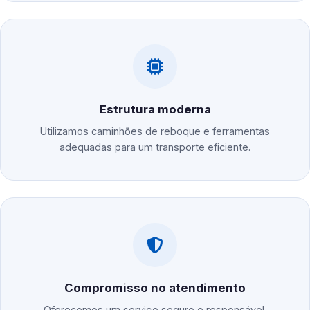
Estrutura moderna
Utilizamos caminhões de reboque e ferramentas
adequadas para um transporte eficiente.
Compromisso no atendimento
Oferecemos um serviço seguro e responsável,