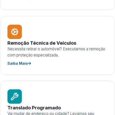
Remoção Técnica de Veículos
Necessita retirar o automóvel? Executamos a remoção
com proteção especializada.
Saiba Mais
Translado Programado
Vai mudar de endereço ou cidade? Levamos seu