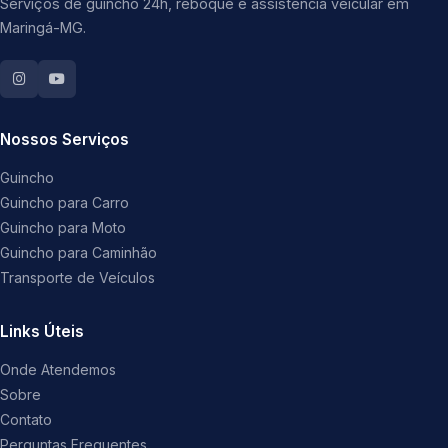
Serviços de guincho 24h, reboque e assistência veicular em
Maringá-MG.
Nossos Serviços
Guincho
Guincho para Carro
Guincho para Moto
Guincho para Caminhão
Transporte de Veículos
Links Úteis
Onde Atendemos
Sobre
Contato
Perguntas Frequentes