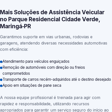
Mais Soluções de Assistência Veicular
no Parque Residencial Cidade Verde,
Maringá‑PR
Garantimos suporte em vias urbanas, rodovias e
garagens, atendendo diversas necessidades automotivas
com eficiência:
Atendimento para veículos enguiçados
Remoção de automóveis com direção ou freios
comprometidos
Transporte de carros recém-adquiridos até o destino desejado
Apoio em situações de pane seca
A nossa equipe profissional é treinada para agir com
rapidez e responsabilidade, utilizando recursos
apropriados para garantir um serviço seguro do início ao