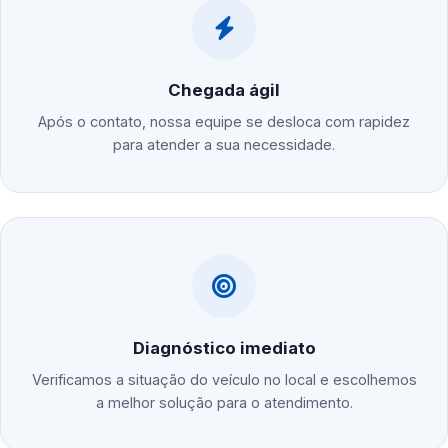
Chegada ágil
Após o contato, nossa equipe se desloca com rapidez
para atender a sua necessidade.
Diagnóstico imediato
Verificamos a situação do veículo no local e escolhemos
a melhor solução para o atendimento.