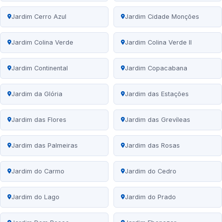
Jardim Cerro Azul
Jardim Cidade Monções
Jardim Colina Verde
Jardim Colina Verde II
Jardim Continental
Jardim Copacabana
Jardim da Glória
Jardim das Estações
Jardim das Flores
Jardim das Grevíleas
Jardim das Palmeiras
Jardim das Rosas
Jardim do Carmo
Jardim do Cedro
Jardim do Lago
Jardim do Prado