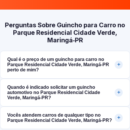
Perguntas Sobre Guincho para Carro no
Parque Residencial Cidade Verde,
Maringá‑PR
Qual é o preço de um guincho para carro no
Parque Residencial Cidade Verde, Maringá‑PR
perto de mim?
Quando é indicado solicitar um guincho
automotivo no Parque Residencial Cidade
Verde, Maringá‑PR?
Vocês atendem carros de qualquer tipo no
Parque Residencial Cidade Verde, Maringá‑PR?