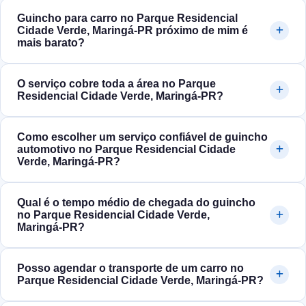
Guincho para carro no Parque Residencial
Cidade Verde, Maringá‑PR próximo de mim é
mais barato?
O serviço cobre toda a área no Parque
Residencial Cidade Verde, Maringá‑PR?
Como escolher um serviço confiável de guincho
automotivo no Parque Residencial Cidade
Verde, Maringá‑PR?
Qual é o tempo médio de chegada do guincho
no Parque Residencial Cidade Verde,
Maringá‑PR?
Posso agendar o transporte de um carro no
Parque Residencial Cidade Verde, Maringá‑PR?