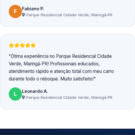
Fabiano P.
F
Parque Residencial Cidade Verde, Maringá‑PR
Ótima experiência no Parque Residencial Cidade
Verde, Maringá‑PR! Profissionais educados,
atendimento rápido e atenção total com meu carro
durante todo o reboque. Muito satisfeito!
Leonardo A.
L
Parque Residencial Cidade Verde, Maringá‑PR