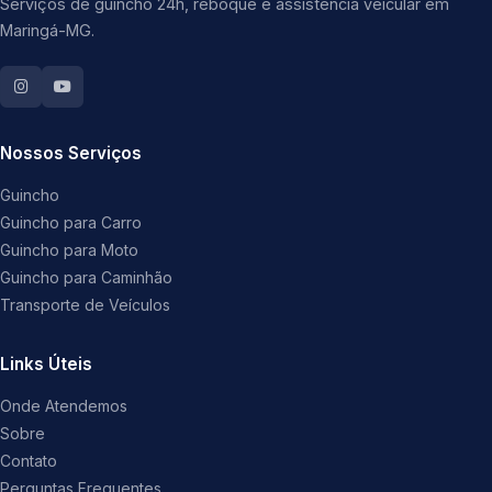
Serviços de guincho 24h, reboque e assistência veicular em
Maringá-MG.
Nossos Serviços
Guincho
Guincho para Carro
Guincho para Moto
Guincho para Caminhão
Transporte de Veículos
Links Úteis
Onde Atendemos
Sobre
Contato
Perguntas Frequentes