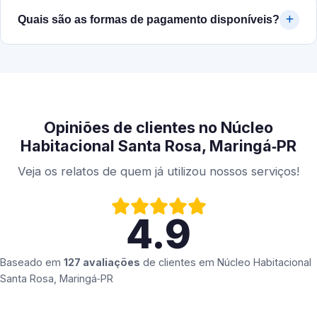
Quais são as formas de pagamento disponíveis?
Opiniões de clientes no Núcleo
Habitacional Santa Rosa, Maringá‑PR
Veja os relatos de quem já utilizou nossos serviços!
4.9
Baseado em
127 avaliações
de clientes em
Núcleo Habitacional
Santa Rosa, Maringá‑PR