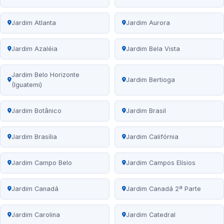
Jardim Atlanta
Jardim Aurora
Jardim Azaléia
Jardim Bela Vista
Jardim Belo Horizonte
Jardim Bertioga
(Iguatemi)
Jardim Botânico
Jardim Brasil
Jardim Brasília
Jardim Califórnia
Jardim Campo Belo
Jardim Campos Elísios
Jardim Canadá
Jardim Canadá 2ª Parte
Jardim Carolina
Jardim Catedral