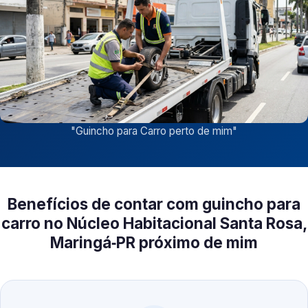
"
Guincho para Carro perto de mim
"
Benefícios de contar com guincho para
carro no Núcleo Habitacional Santa Rosa,
Maringá‑PR próximo de mim