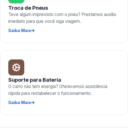
Troca de Pneus
Teve algum imprevisto com o pneu? Prestamos auxílio
imediato para que você siga viagem.
Saiba Mais
Suporte para Bateria
O carro não tem energia? Oferecemos assistência
rápida para restabelecer o funcionamento.
Saiba Mais