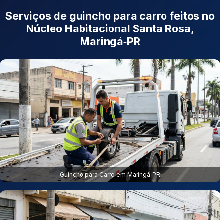
Serviços de guincho para carro feitos no
Núcleo Habitacional Santa Rosa,
Maringá‑PR
Guincho para Carro em Maringá‑PR