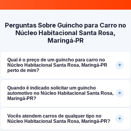
Perguntas Sobre Guincho para Carro no
Núcleo Habitacional Santa Rosa,
Maringá‑PR
Qual é o preço de um guincho para carro no
Núcleo Habitacional Santa Rosa, Maringá‑PR
perto de mim?
Quando é indicado solicitar um guincho
automotivo no Núcleo Habitacional Santa Rosa,
Maringá‑PR?
Vocês atendem carros de qualquer tipo no
Núcleo Habitacional Santa Rosa, Maringá‑PR?