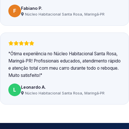
Fabiano P.
F
Núcleo Habitacional Santa Rosa, Maringá‑PR
Ótima experiência no Núcleo Habitacional Santa Rosa,
Maringá‑PR! Profissionais educados, atendimento rápido
e atenção total com meu carro durante todo o reboque.
Muito satisfeito!
Leonardo A.
L
Núcleo Habitacional Santa Rosa, Maringá‑PR