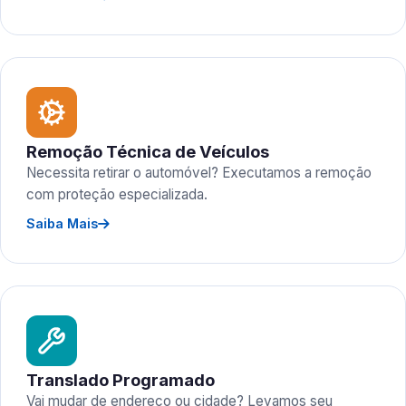
Remoção Técnica de Veículos
Necessita retirar o automóvel? Executamos a remoção
com proteção especializada.
Saiba Mais
Translado Programado
Vai mudar de endereço ou cidade? Levamos seu