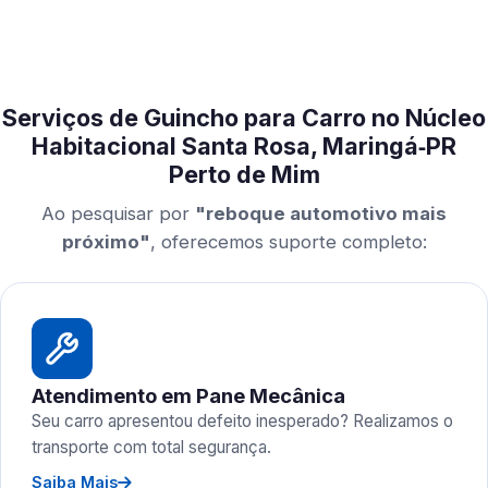
Serviços de Guincho para Carro no Núcleo
Habitacional Santa Rosa, Maringá‑PR
Perto de Mim
Ao pesquisar por
"reboque automotivo mais
próximo"
, oferecemos suporte completo:
Atendimento em Pane Mecânica
Seu carro apresentou defeito inesperado? Realizamos o
transporte com total segurança.
Saiba Mais