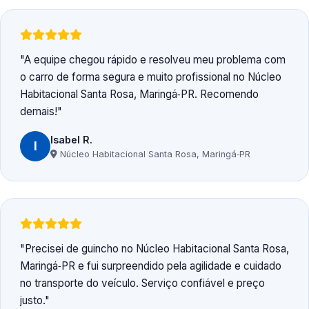
A equipe chegou rápido e resolveu meu problema com
o carro de forma segura e muito profissional no Núcleo
Habitacional Santa Rosa, Maringá‑PR. Recomendo
demais!
Isabel R.
I
Núcleo Habitacional Santa Rosa, Maringá‑PR
Precisei de guincho no Núcleo Habitacional Santa Rosa,
Maringá‑PR e fui surpreendido pela agilidade e cuidado
no transporte do veículo. Serviço confiável e preço
justo.