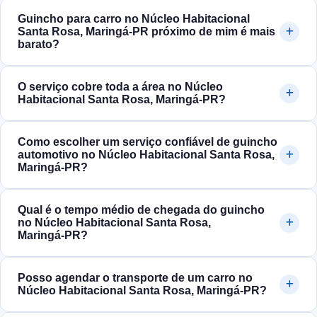
Guincho para carro no Núcleo Habitacional
Santa Rosa, Maringá‑PR próximo de mim é mais
barato?
O serviço cobre toda a área no Núcleo
Habitacional Santa Rosa, Maringá‑PR?
Como escolher um serviço confiável de guincho
automotivo no Núcleo Habitacional Santa Rosa,
Maringá‑PR?
Qual é o tempo médio de chegada do guincho
no Núcleo Habitacional Santa Rosa,
Maringá‑PR?
Posso agendar o transporte de um carro no
Núcleo Habitacional Santa Rosa, Maringá‑PR?