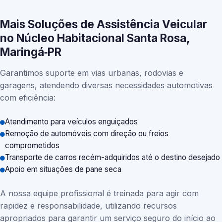
Mais Soluções de Assistência Veicular
no Núcleo Habitacional Santa Rosa,
Maringá‑PR
Garantimos suporte em vias urbanas, rodovias e
garagens, atendendo diversas necessidades automotivas
com eficiência:
Atendimento para veículos enguiçados
Remoção de automóveis com direção ou freios
comprometidos
Transporte de carros recém-adquiridos até o destino desejado
Apoio em situações de pane seca
A nossa equipe profissional é treinada para agir com
rapidez e responsabilidade, utilizando recursos
apropriados para garantir um serviço seguro do início ao