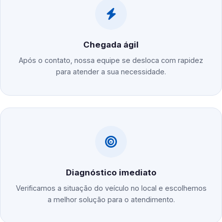
Chegada ágil
Após o contato, nossa equipe se desloca com rapidez
para atender a sua necessidade.
Diagnóstico imediato
Verificamos a situação do veículo no local e escolhemos
a melhor solução para o atendimento.