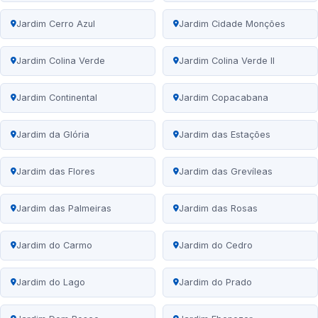
Jardim Cerro Azul
Jardim Cidade Monções
Jardim Colina Verde
Jardim Colina Verde II
Jardim Continental
Jardim Copacabana
Jardim da Glória
Jardim das Estações
Jardim das Flores
Jardim das Grevíleas
Jardim das Palmeiras
Jardim das Rosas
Jardim do Carmo
Jardim do Cedro
Jardim do Lago
Jardim do Prado