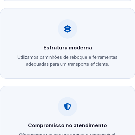
Estrutura moderna
Utilizamos caminhões de reboque e ferramentas
adequadas para um transporte eficiente.
Compromisso no atendimento
Oferecemos um serviço seguro e responsável,