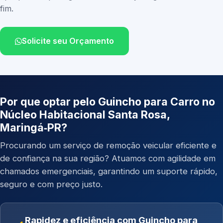
fim.
Solicite seu Orçamento
Por que optar pelo Guincho para Carro no
Núcleo Habitacional Santa Rosa,
Maringá‑PR?
Procurando um serviço de remoção veicular eficiente e
de confiança na sua região? Atuamos com agilidade em
chamados emergenciais, garantindo um suporte rápido,
seguro e com preço justo.
Rapidez e eficiência com Guincho para