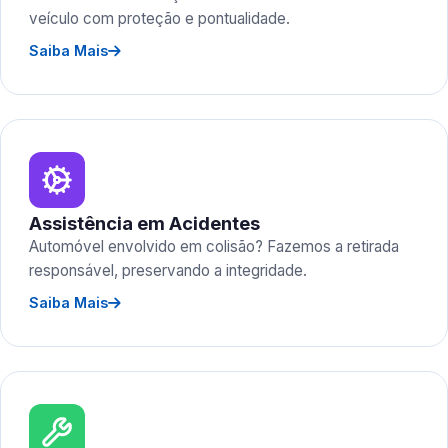
veículo com proteção e pontualidade.
Saiba Mais
Assistência em Acidentes
Automóvel envolvido em colisão? Fazemos a retirada
responsável, preservando a integridade.
Saiba Mais