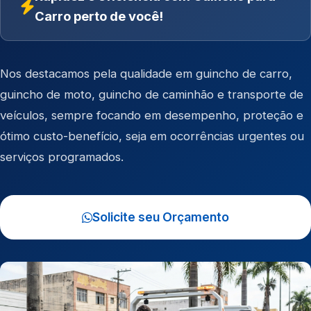
Carro perto de você!
Nos destacamos pela qualidade em
guincho de carro
,
guincho de moto
,
guincho de caminhão
e
transporte de
veículos
, sempre focando em desempenho, proteção e
ótimo custo-benefício, seja em ocorrências urgentes ou
serviços programados.
Solicite seu Orçamento