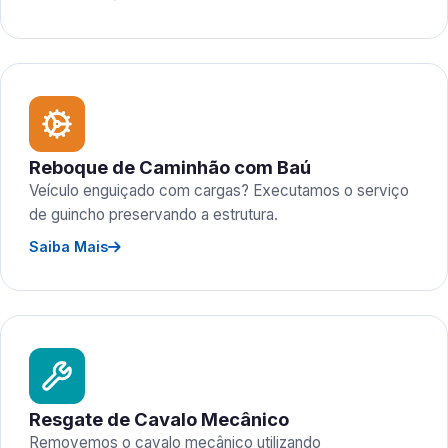
Reboque de Caminhão com Baú
Veículo enguiçado com cargas? Executamos o serviço
de guincho preservando a estrutura.
Saiba Mais
Resgate de Cavalo Mecânico
Removemos o cavalo mecânico utilizando