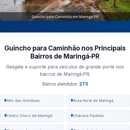
Guincho para Caminhão em Maringá‑PR
Guincho para Caminhão nos Principais
Bairros de Maringá‑PR
Resgate e suporte para veículos de grande porte nos
bairros de Maringá‑PR.
Bairros atendidos:
273
Alto das Grevíleas
Área Rural de Maringá
Centro Cívico de Maringá
Chácara Paulista