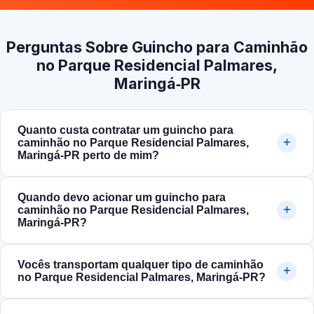
Perguntas Sobre Guincho para Caminhão
no Parque Residencial Palmares,
Maringá‑PR
Quanto custa contratar um guincho para
caminhão no Parque Residencial Palmares,
Maringá‑PR perto de mim?
Quando devo acionar um guincho para
caminhão no Parque Residencial Palmares,
Maringá‑PR?
Vocês transportam qualquer tipo de caminhão
no Parque Residencial Palmares, Maringá‑PR?