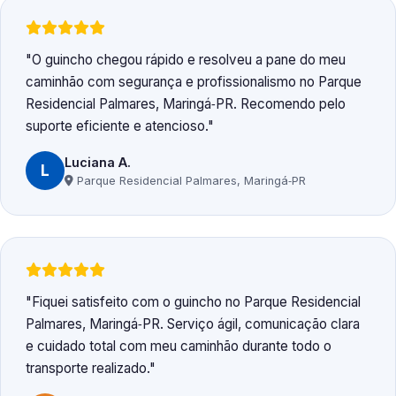
O guincho chegou rápido e resolveu a pane do meu
caminhão com segurança e profissionalismo no Parque
Residencial Palmares, Maringá‑PR. Recomendo pelo
suporte eficiente e atencioso.
Luciana A.
L
Parque Residencial Palmares, Maringá‑PR
Fiquei satisfeito com o guincho no Parque Residencial
Palmares, Maringá‑PR. Serviço ágil, comunicação clara
e cuidado total com meu caminhão durante todo o
transporte realizado.