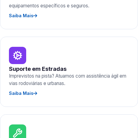
equipamentos específicos e seguros.
Saiba Mais
Suporte em Estradas
Imprevistos na pista? Atuamos com assistência ágil em
vias rodoviárias e urbanas.
Saiba Mais