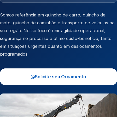
Somos referência em
guincho de carro
,
guincho de
moto
,
guincho de caminhão
e
transporte de veículos
na
sua região. Nosso foco é unir agilidade operacional,
segurança no processo e ótimo custo-benefício, tanto
em situações urgentes quanto em deslocamentos
programados.
Solicite seu Orçamento