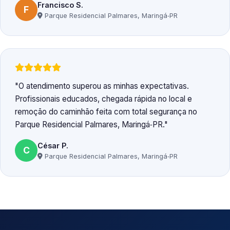
Francisco S.
F
Parque Residencial Palmares, Maringá‑PR
O atendimento superou as minhas expectativas.
Profissionais educados, chegada rápida no local e
remoção do caminhão feita com total segurança no
Parque Residencial Palmares, Maringá‑PR.
César P.
C
Parque Residencial Palmares, Maringá‑PR