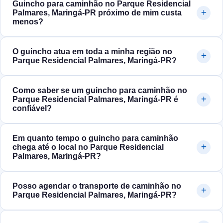
Guincho para caminhão no Parque Residencial
Palmares, Maringá‑PR próximo de mim custa
menos?
O guincho atua em toda a minha região no
Parque Residencial Palmares, Maringá‑PR?
Como saber se um guincho para caminhão no
Parque Residencial Palmares, Maringá‑PR é
confiável?
Em quanto tempo o guincho para caminhão
chega até o local no Parque Residencial
Palmares, Maringá‑PR?
Posso agendar o transporte de caminhão no
Parque Residencial Palmares, Maringá‑PR?