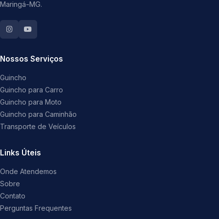
Maringá-MG.
Nossos Serviços
Guincho
Guincho para Carro
Guincho para Moto
Guincho para Caminhão
Transporte de Veículos
Links Úteis
Onde Atendemos
Sobre
Contato
Perguntas Frequentes