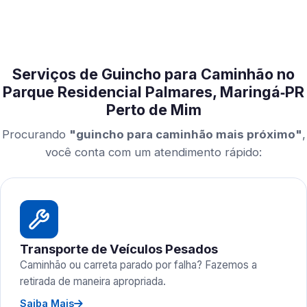
Serviços de Guincho para Caminhão no
Parque Residencial Palmares, Maringá‑PR
Perto de Mim
Procurando
"guincho para caminhão mais próximo"
,
você conta com um atendimento rápido:
Transporte de Veículos Pesados
Caminhão ou carreta parado por falha? Fazemos a
retirada de maneira apropriada.
Saiba Mais