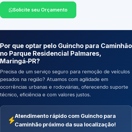
Solicite seu Orçamento
Por que optar pelo Guincho para Caminhão
no Parque Residencial Palmares,
Maringá‑PR?
Precisa de um serviço seguro para remoção de veículos
pesados na região? Atuamos com agilidade em
ocorrências urbanas e rodoviárias, oferecendo suporte
técnico, eficiência e com valores justos.
Atendimento rápido com Guincho para
Caminhão próximo da sua localização!