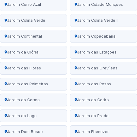
Jardim Cerro Azul
Jardim Cidade Monções
Jardim Colina Verde
Jardim Colina Verde II
Jardim Continental
Jardim Copacabana
Jardim da Glória
Jardim das Estações
Jardim das Flores
Jardim das Grevíleas
Jardim das Palmeiras
Jardim das Rosas
Jardim do Carmo
Jardim do Cedro
Jardim do Lago
Jardim do Prado
Jardim Dom Bosco
Jardim Ebenezer