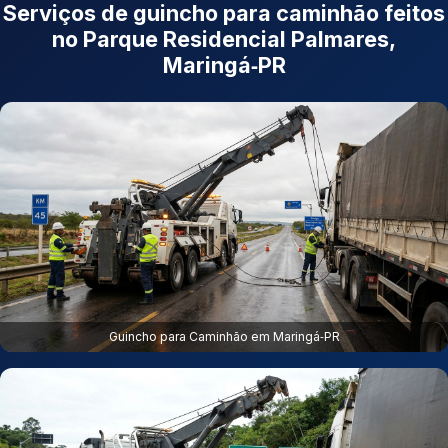
Serviços de guincho para caminhão feitos
no Parque Residencial Palmares,
Maringá‑PR
Guincho para Caminhão em Maringá‑PR