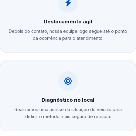
Deslocamento ágil
Depois do contato, nossa equipe logo segue até o ponto
da ocorrência para o atendimento.
Diagnóstico no local
Realizamos uma análise da situação do veículo para
definir o método mais seguro de retirada.