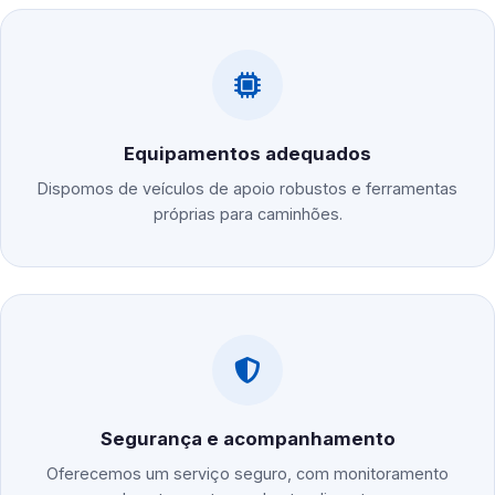
Equipamentos adequados
Dispomos de veículos de apoio robustos e ferramentas
próprias para caminhões.
Segurança e acompanhamento
Oferecemos um serviço seguro, com monitoramento