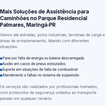
Mais Soluções de Assistência para
Caminhões no Parque Residencial
Palmares, Maringá‑PR
Vamos até estradas, polos industriais, terminais de carga e
áreas de armazenamento, lidando com diferentes
situações:
Pane por falta de energia ou bateria descarregada
Auxílio em casos de pneus estourados
Suporte em situações de falta de combustível
Atendimento a falhas no sistema de suspensão
Os serviços são realizados por profissionais treinados,
com protocolos de segurança voltados ao transporte
pesado em qualquer cenário.