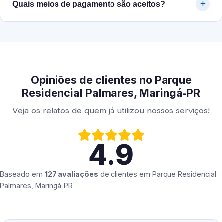
Quais meios de pagamento são aceitos?
Opiniões de clientes no Parque
Residencial Palmares, Maringá‑PR
Veja os relatos de quem já utilizou nossos serviços!
4.9
Baseado em
127 avaliações
de clientes em
Parque Residencial
Palmares, Maringá‑PR