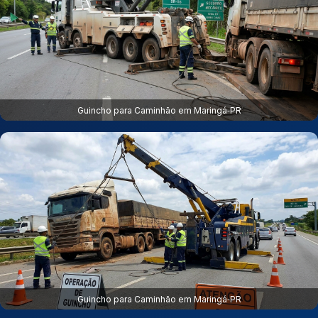
Guincho para Caminhão em Maringá‑PR
Guincho para Caminhão em Maringá‑PR