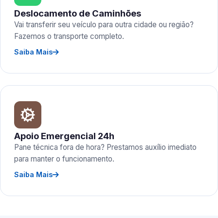
Deslocamento de Caminhões
Vai transferir seu veículo para outra cidade ou região?
Fazemos o transporte completo.
Saiba Mais
Apoio Emergencial 24h
Pane técnica fora de hora? Prestamos auxílio imediato
para manter o funcionamento.
Saiba Mais